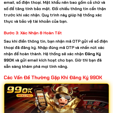
email, số điện thoại. Mật khẩu nên bao gồm cả chữ và
số để tăng tính bảo mật. Đối chiếu thông tin cẩn thận
trước khi xác nhận. Quy trình này giúp hệ thống xác
thực và bảo vệ tài khoản của bạn.
Bước 3: Xác Nhận & Hoàn Tất
Sau khi điền thông tin, bạn nhận mã OTP gửi về số điện
thoại đã đăng ký. Nhập đúng mã OTP và nhấn nút xác
nhận để hoàn thành. Hệ thống sẽ xác nhận
Đăng Ký
99OK
và gửi email kích hoạt cho bạn. Giờ thì bạn đã
sẵn sàng khám phá mọi tính năng.
Các Vấn Đề Thường Gặp Khi Đăng Ký 99OK