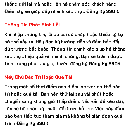
thống gửi lại mã hoặc liên hệ chăm sóc khách hàng.
Điều này sẽ giúp đẩy nhanh xác thực
Đăng Ký 99OK
.
Thông Tin Phát Sinh Lỗi
Khi nhập thông tin, lỗi do sai cú pháp hoặc thiếu ký tự
có thể xảy ra. Hãy đọc kỹ hướng dẫn và đảm bảo đầy
đủ trường bắt buộc. Thông tin chính xác giúp hệ thống
xác thực hiệu quả và nhanh chóng. Bạn sẽ tránh được
tình trạng phải quay lại bước đăng ký
Đăng Ký 99OK
.
Máy Chủ Bảo Trì Hoặc Quá Tải
Trong một số thời điểm cao điểm, server có thể bảo
trì hoặc quá tải. Bạn nên thử lại sau vài phút hoặc
chuyển sang khung giờ thấp điểm. Nếu vấn đề kéo dài,
liên hệ bộ phận kỹ thuật để được hỗ trợ. Việc này đảm
bảo bạn tiếp tục tham gia mà không bị gián đoạn quá
trình
Đăng Ký 99OK
.