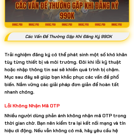
Các Vấn Đề Thường Gặp Khi Đăng Ký 99OK
Trải nghiệm đăng ký có thể phát sinh một số khó khăn
tùy từng thiết bị và môi trường. Đôi khi lỗi kỹ thuật
hoặc nhập thông tin sai sẽ khiến quá trình bị chậm.
Mục sau đây sẽ giúp bạn khắc phục các vấn đề phổ
biến. Nắm vững các giải pháp đơn giản để hoàn tất
nhanh chóng.
Lỗi Không Nhận Mã OTP
Nhiều người dùng phản ánh không nhận mã OTP trong
thời gian chờ. Bạn nên kiểm tra lại kết nối mạng và tín
hiệu di động. Nếu vẫn không có mã, hãy yêu cầu hệ