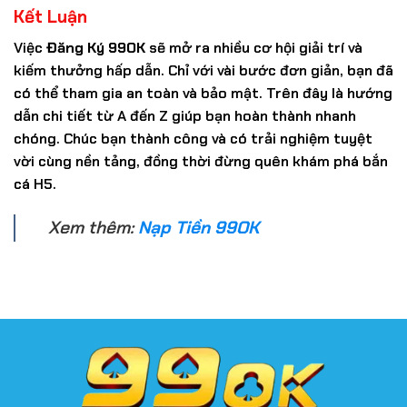
Kết Luận
Việc
Đăng Ký 99OK
sẽ mở ra nhiều cơ hội giải trí và
kiếm thưởng hấp dẫn. Chỉ với vài bước đơn giản, bạn đã
có thể tham gia an toàn và bảo mật. Trên đây là hướng
dẫn chi tiết từ A đến Z giúp bạn hoàn thành nhanh
chóng. Chúc bạn thành công và có trải nghiệm tuyệt
vời cùng nền tảng, đồng thời đừng quên khám phá bắn
cá H5.
Xem thêm:
Nạp Tiền 99OK