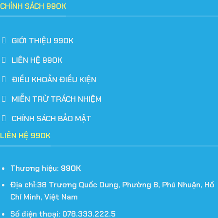
CHÍNH SÁCH 99OK
GIỚI THIỆU 99OK
LIÊN HỆ 99OK
ĐIỀU KHOẢN ĐIỀU KIỆN
MIỄN TRỪ TRÁCH NHIỆM
CHÍNH SÁCH BẢO MẬT
LIÊN HỆ 99OK
Thương hiệu:
99OK
Địa chỉ:38 Trương Quốc Dung, Phường 8, Phú Nhuận, Hồ
Chí Minh, Việt Nam
Số điện thoại: 078.333.222.5