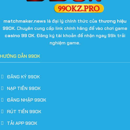
matchmaker.news
là đại lý chính thức của
thương hiệu
99OK
. Chuyên cung cấp link chính hãng để vào chơi game
casino 99 OK
. Đăng ký tài khoản để nhận ngay 99k trải
nghiệm game.
HƯỚNG DẪN 99OK
ĐĂNG KÝ 99OK
NẠP TIỀN 99OK
ĐĂNG NHẬP 99OK
RÚT TIỀN 99OK
TẢI APP 99OK