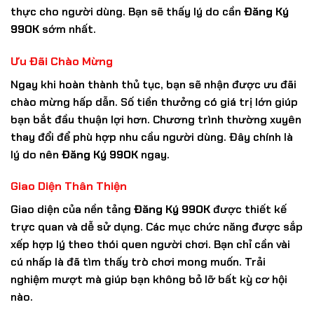
thực cho người dùng. Bạn sẽ thấy lý do cần
Đăng Ký
99OK
sớm nhất.
Ưu Đãi Chào Mừng
Ngay khi hoàn thành thủ tục, bạn sẽ nhận được ưu đãi
chào mừng hấp dẫn. Số tiền thưởng có giá trị lớn giúp
bạn bắt đầu thuận lợi hơn. Chương trình thường xuyên
thay đổi để phù hợp nhu cầu người dùng. Đây chính là
lý do nên
Đăng Ký 99OK
ngay.
Giao Diện Thân Thiện
Giao diện của nền tảng
Đăng Ký 99OK
được thiết kế
trực quan và dễ sử dụng. Các mục chức năng được sắp
xếp hợp lý theo thói quen người chơi. Bạn chỉ cần vài
cú nhấp là đã tìm thấy trò chơi mong muốn. Trải
nghiệm mượt mà giúp bạn không bỏ lỡ bất kỳ cơ hội
nào.